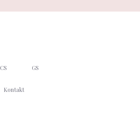
CS
GS
Kontakt