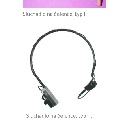
Sluchadlo na čelence, typ I.
Sluchadlo na čelence, typ II.