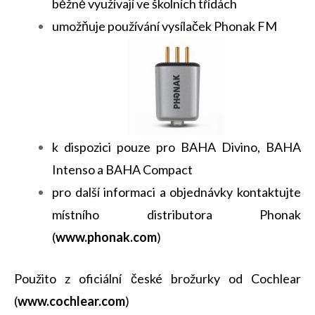
běžně využívají ve školních třídách
umožňuje používání vysílaček Phonak FM
k dispozici pouze pro BAHA Divino, BAHA
Intenso a BAHA Compact
pro další informaci a objednávky kontaktujte
místního distributora Phonak
(
www.phonak.com
)
Použito z oficiální české brožurky od Cochlear
(
www.cochlear.com
)