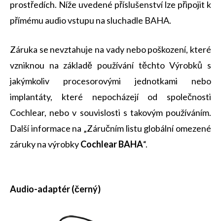
prostředích. Níže uvedené příslušenství lze připojit k
přímému audio vstupu na sluchadle BAHA.
Záruka se nevztahuje na vady nebo poškození, které
vzniknou na základě používání těchto Výrobků s
jakýmkoliv procesorovými jednotkami nebo
implantáty, které nepocházejí od společnosti
Cochlear, nebo v souvislosti s takovým používáním.
Další informace na „Záručním listu globální omezené
záruky na výrobky
Cochlear BAHA
“.
Audio-adaptér (černý)