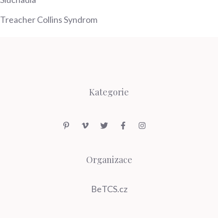
Treacher Collins Syndrom
Kategorie
Organizace
BeTCS.cz