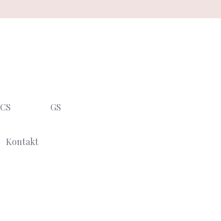
CS
GS
Kontakt