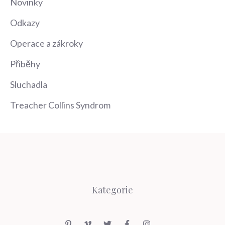
Novinky
Odkazy
Operace a zákroky
Příběhy
Sluchadla
Treacher Collins Syndrom
Kategorie