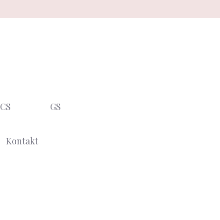
CS
GS
Kontakt