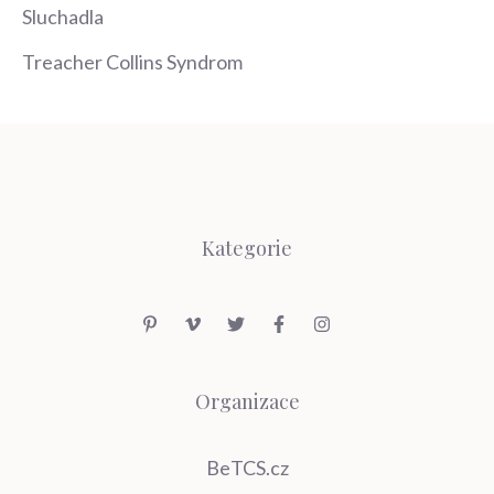
Sluchadla
Treacher Collins Syndrom
Kategorie
Organizace
BeTCS.cz