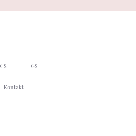
CS
GS
Kontakt